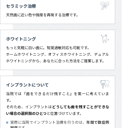
セラミック治療
天然歯に近い色や強度を再現する治療です。
ホワイトニング
もっと気軽に白い歯に。知覚過敏対応も可能です。
ホームホワイトニング、オフィスホワイトニング、デュアル
ホワイトニングから、あなたに合った方法をご提案します。
インプラントについて
当院では『歯をできるだけ残すこと』を第一に考えていま
す。
そのため、インプラントは
どうしても歯を残すことができな
い場合の選択肢のひとつ
と位置づけています。
実際に当院でインプラント治療を行うのは、
年間で数症例
程度
です。