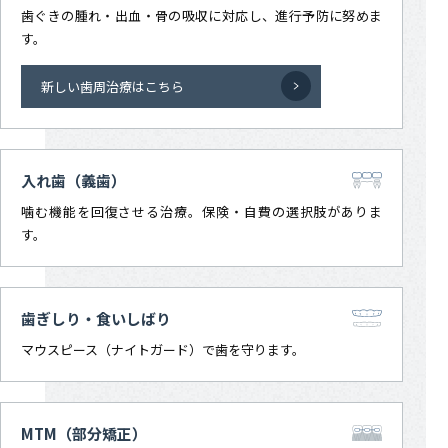
歯ぐきの腫れ・出血・骨の吸収に対応し、進行予防に努めま
す。
新しい歯周治療はこちら
入れ歯（義歯）
噛む機能を回復させる治療。保険・自費の選択肢がありま
す。
歯ぎしり・食いしばり
マウスピース（ナイトガード）で歯を守ります。
MTM（部分矯正）