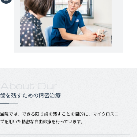
About Our
歯を残すための精密治療
当院では、できる限り歯を残すことを目的に、マイクロスコー
プを用いた精密な自由診療を行っています。