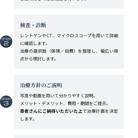
検査・診断
レントゲンやCT、マイクロスコープを用いて詳細
STEP
2
に確認します。
治療の選択肢（保険／自費）を整理し、幅広い視
点から検討します。
治療方針のご説明
写真や動画を用いて分かりやすく説明。
STEP
3
メリット・デメリット、費用・期間をご提示。
患者さんにご納得いただいた上
で治療計画を決定
します。