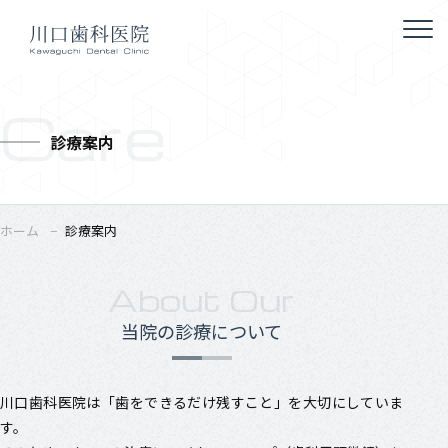
Care
診療案内
ホーム
診療案内
About Our
当院の診療について
川口歯科医院は「歯をできるだけ残すこと」を大切にしていま
す。