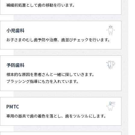
補綴前処置として歯の移動を行います。
小児歯科
お子さまのむし歯予防や治療、歯並びチェックを行います。
予防歯科
根本的な原因を患者さんと一緒に探していきます。
ブラッシング指導にも力を入れています。
PMTC
専用の器具で歯の着色を落とし、歯をツルツルにします。