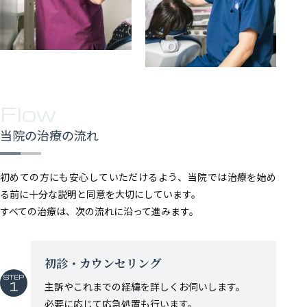
Flow
当院の治療の流れ
初めての方にも安心していただけるよう、当院では治療を始め
る前に十分な説明と同意を大切にしています。
すべての治療は、次の流れに沿って進みます。
初診・カウンセリング
STEP
1
主訴やこれまでの経緯を詳しくお伺いします。
必要に応じて応急処置も行います。