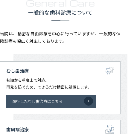
General Care
一般的な歯科診療について
当院は、精密な自由診療を中心に行っていますが、一般的な保
険診療も幅広く対応しております。
むし歯治療
初期から重度まで対応。
再発を防ぐため、できるだけ精密に処置します。
進行したむし歯治療はこちら
歯周病治療