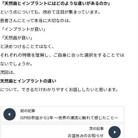
「天然歯とインプラントにはどのような違いがあるのか」
という点についても、改めて注目が集まっています。
患者さんにとって本当に大切なのは、
「インプラントが良い」
「天然歯が良い」
と決めつけることではなく、
それぞれの特徴を理解し、ご自身に合った選択をすることでは
ないでしょうか。
次回は、
天然歯とインプラントの違い
について、できるだけわかりやすくお話ししたいと思います。
前の記事
ISPRD参加から1年 〜世界の潮流に触れて感じたこと〜
次の記事
お盆休みのお知らせ