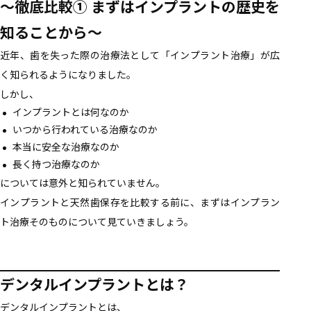
～徹底比較① まずはインプラントの歴史を
知ることから～
近年、歯を失った際の治療法として「インプラント治療」が広
く知られるようになりました。
しかし、
インプラントとは何なのか
いつから行われている治療なのか
本当に安全な治療なのか
長く持つ治療なのか
については意外と知られていません。
インプラントと天然歯保存を比較する前に、まずはインプラン
ト治療そのものについて見ていきましょう。
デンタルインプラントとは？
デンタルインプラントとは、