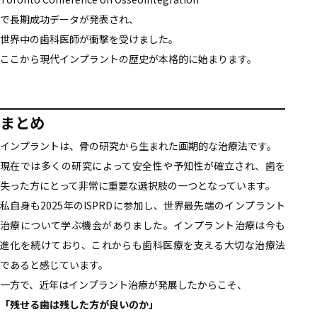
で長期成功データが発表され、
世界中の歯科医師が衝撃を受けました。
ここから現代インプラントの歴史が本格的に始まります。
まとめ
インプラントは、骨の研究から生まれた画期的な治療法です。
現在では多くの研究によって安全性や予知性が確立され、歯を
失った方にとって非常に重要な選択肢の一つとなっています。
私自身も2025年のISPRDに参加し、世界最先端のインプラント
治療について学ぶ機会がありました。インプラント治療は今も
進化を続けており、これからも歯科医療を支える大切な治療法
であると感じています。
一方で、近年はインプラント治療が発展したからこそ、
「残せる歯は残した方が良いのか」