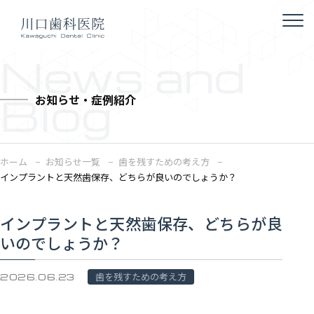
News and
Blog
お知らせ・症例紹介
ホーム
お知らせ一覧
歯を残すための考え方
インプラントと天然歯保存、どちらが良いのでしょうか？
インプラントと天然歯保存、どちらが良
いのでしょうか？
歯を残すための考え方
2026.06.23