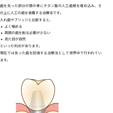
歯を失った部分の顎の骨にチタン製の人工歯根を埋め込み、そ
の上に人工の歯を装着する治療法です。
入れ歯やブリッジと比較すると、
よく噛める
周囲の歯を削る必要が少ない
見た目が自然
といった利点があります。
現在では失った歯を回復する治療法として世界中で行われてい
ます。