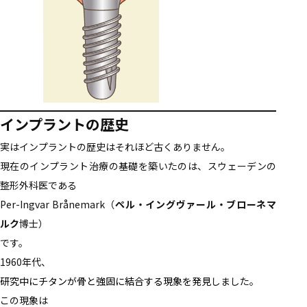
インプラントの歴史
実はインプラントの歴史はそれほど古くありません。
現在のインプラント治療の基礎を築いたのは、スウェーデンの
整形外科医である
Per-Ingvar Brånemark（
ペル・イングヴァール・ブローネマ
ルク
博士）
です。
1960年代、
研究中にチタンが骨と強固に結合する現象を発見
しました。
この現象は