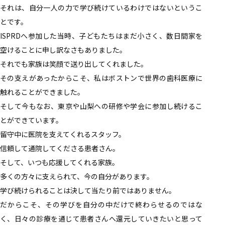
それは、自分一人の力で学び続けているわけではないというこ
とです。
ISPRDへ参加した当時、子どもたちはまだ小さく、数日間家を
空けることに申し訳なさもありました。
それでも家族は笑顔で送り出してくれました。
その支えがあったからこそ、私はボストンで世界の歯科医療に
触れることができました。
そして今もなお、東京や山梨への研修や学会に参加し続けるこ
とができています。
留守中に医院を支えてくれるスタッフ。
信頼して通院してくださる患者さん。
そして、いつも応援してくれる家族。
多くの方々に支えられて、今の自分があります。
学び続けられることは決して当たり前ではありません。
だからこそ、その学びを自分の中だけで終わらせるのではな
く、日々の診療を通じて患者さんへ還元していきたいと思って