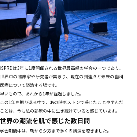
ISPRDは3年に1度開催される世界最高峰の学会の一つであり、
世界中の臨床家や研究者が集まり、現在の到達点と未来の歯科
医療について議論する場です。
早いもので、あれから1年が経過しました。
この1年を振り返る中で、あの時ボストンで感じたことや学んだ
ことは、今も私の診療の中に生き続けていると感じています。
世界の潮流を肌で感じた数日間
学会期間中は、朝から夕方まで多くの講演を聴きました。