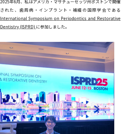
2025年6月、私はアメリカ・マサチューセッツ州ボストンで開催
された、歯周病・インプラント・補綴の国際学会である
International Symposium on Periodontics and Restorative
Dentistry (ISPRD)
に参加しました。