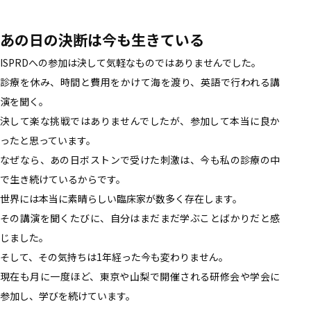
あの日の決断は今も生きている
ISPRDへの参加は決して気軽なものではありませんでした。
診療を休み、時間と費用をかけて海を渡り、英語で行われる講
演を聞く。
決して楽な挑戦ではありませんでしたが、参加して本当に良か
ったと思っています。
なぜなら、あの日ボストンで受けた刺激は、今も私の診療の中
で生き続けているからです。
世界には本当に素晴らしい臨床家が数多く存在します。
その講演を聞くたびに、自分はまだまだ学ぶことばかりだと感
じました。
そして、その気持ちは1年経った今も変わりません。
現在も月に一度ほど、東京や山梨で開催される研修会や学会に
参加し、学びを続けています。