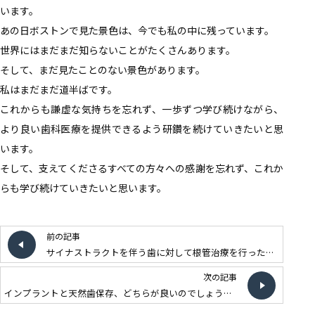
います。
あの日ボストンで見た景色は、今でも私の中に残っています。
世界にはまだまだ知らないことがたくさんあります。
そして、まだ見たことのない景色があります。
私はまだまだ道半ばです。
これからも謙虚な気持ちを忘れず、一歩ずつ学び続けながら、
より良い歯科医療を提供できるよう研鑽を続けていきたいと思
います。
そして、支えてくださるすべての方々への感謝を忘れず、これか
らも学び続けていきたいと思います。
前の記事
サイナストラクトを伴う歯に対して根管治療を行った一例
次の記事
インプラントと天然歯保存、どちらが良いのでしょうか？