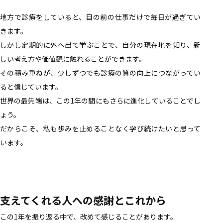
地方で診療をしていると、目の前の仕事だけで毎日が過ぎてい
きます。
しかし定期的に外へ出て学ぶことで、自分の現在地を知り、新
しい考え方や価値観に触れることができます。
その積み重ねが、少しずつでも診療の質の向上につながってい
ると信じています。
世界の最先端は、この1年の間にもさらに進化していることでし
ょう。
だからこそ、私も歩みを止めることなく学び続けたいと思って
います。
支えてくれる人への感謝とこれから
この1年を振り返る中で、改めて感じることがあります。