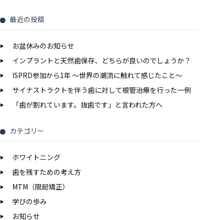
最近の投稿
お盆休みのお知らせ
インプラントと天然歯保存、どちらが良いのでしょうか？
ISPRD参加から1年 〜世界の潮流に触れて感じたこと〜
サイナストラクトを伴う歯に対して根管治療を行った一例
「歯が割れています。抜歯です」と言われた方へ
カテゴリー
ホワイトニング
歯を残すための考え方
MTM（限局矯正）
学びの歩み
お知らせ