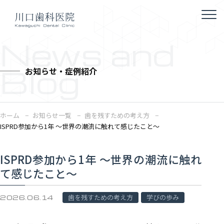
News and
Blog
お知らせ・症例紹介
ホーム
お知らせ一覧
歯を残すための考え方
ISPRD参加から1年 〜世界の潮流に触れて感じたこと〜
ISPRD参加から1年 〜世界の潮流に触れ
て感じたこと〜
歯を残すための考え方
学びの歩み
2026.06.14